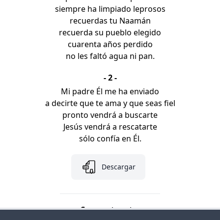
siempre ha limpiado leprosos
recuerdas tu Naamán
recuerda su pueblo elegido
cuarenta años perdido
no les faltó agua ni pan.
- 2 -
Mi padre Él me ha enviado
a decirte que te ama y que seas fiel
pronto vendrá a buscarte
Jesús vendrá a rescatarte
sólo confía en Él.
Descargar
Comparte esto: