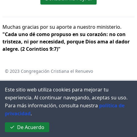
Muchas gracias por su aporte a nuestro ministerio.
"Cada uno dé como propuso en su corazón: no con
tristeza, ni por necesidad, porque Dios ama al dador
alegre. (2 Corintios 9:7)"
© 2023
Congregación Cristiana el Renuevo
Políticas de privacidad
Este sitio web utiliza cookies para mejorar tu
experiencia. Al continuar navegando, aceptas su uso.
Para más información, consulta nuestra
política de
privacidad
.
De Acuerdo