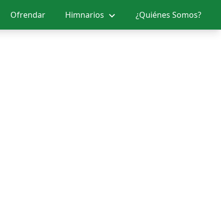
Ofrendar
Himnarios
¿Quiénes Somos?