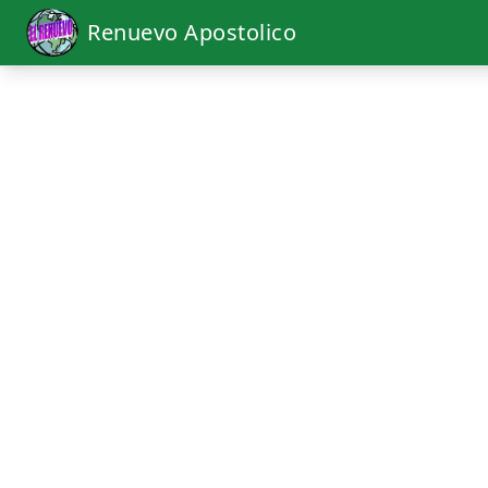
Renuevo Apostolico