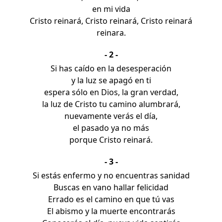
en mi vida
Cristo reinará, Cristo reinará, Cristo reinará
reinara.
- 2 -
Si has caído en la desesperación
y la luz se apagó en ti
espera sólo en Dios, la gran verdad,
la luz de Cristo tu camino alumbrará,
nuevamente verás el día,
el pasado ya no más
porque Cristo reinará.
- 3 -
Si estás enfermo y no encuentras sanidad
Buscas en vano hallar felicidad
Errado es el camino en que tú vas
El abismo y la muerte encontrarás