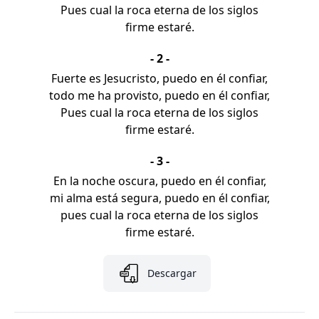
Pues cual la roca eterna de los siglos
firme estaré.
- 2 -
Fuerte es Jesucristo, puedo en él confiar,
todo me ha provisto, puedo en él confiar,
Pues cual la roca eterna de los siglos
firme estaré.
- 3 -
En la noche oscura, puedo en él confiar,
mi alma está segura, puedo en él confiar,
pues cual la roca eterna de los siglos
firme estaré.
Descargar