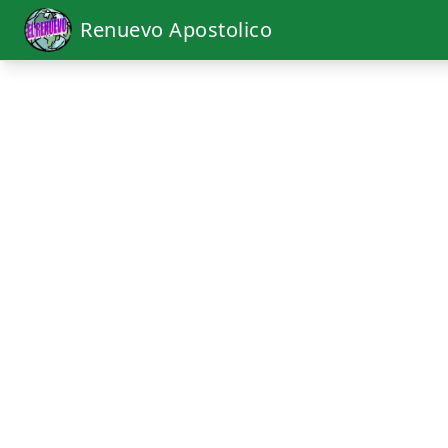
Renuevo Apostolico