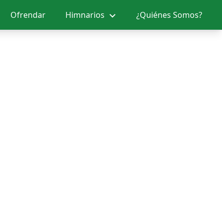
Ofrendar
Himnarios
¿Quiénes Somos?