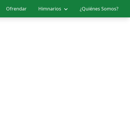
Ofrendar
Himnarios
¿Quiénes Somos?