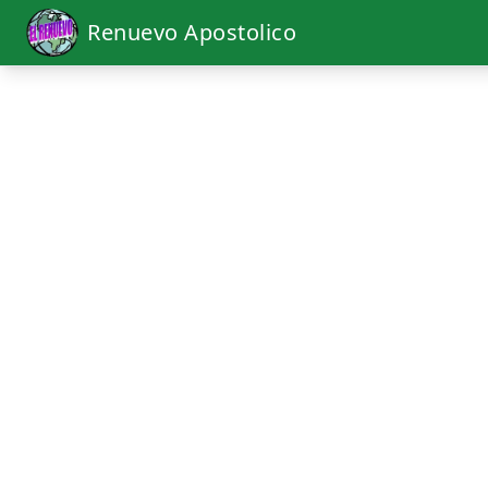
Renuevo Apostolico