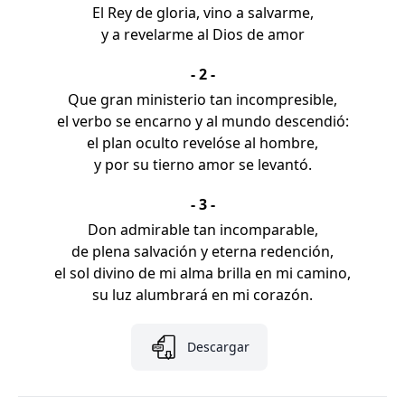
El Rey de gloria, vino a salvarme,
y a revelarme al Dios de amor
- 2 -
Que gran ministerio tan incompresible,
el verbo se encarno y al mundo descendió:
el plan oculto revelóse al hombre,
y por su tierno amor se levantó.
- 3 -
Don admirable tan incomparable,
de plena salvación y eterna redención,
el sol divino de mi alma brilla en mi camino,
su luz alumbrará en mi corazón.
Descargar