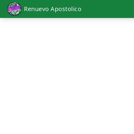
Renuevo Apostolico