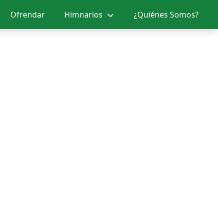
Ofrendar
Himnarios
¿Quiénes Somos?