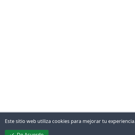
Este sitio web utiliza cookies para mejorar tu experienc
De Acuerdo