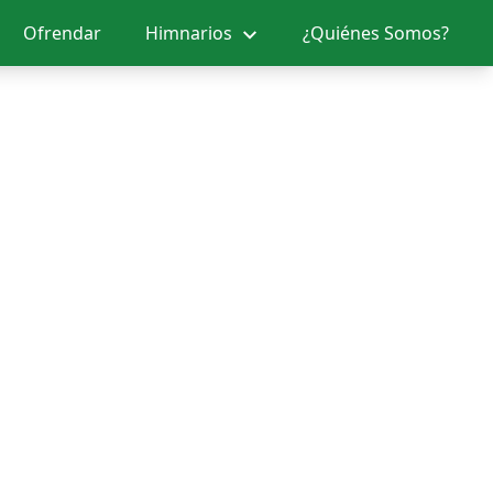
Ofrendar
Himnarios
¿Quiénes Somos?