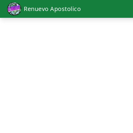
Renuevo Apostolico