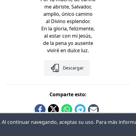
me abriste, Salvador,
amplio, único camino
al Divino esplendor.
En la gloria, felizmente,
al estar con mi Jesús,
de la pena yo ausente
viviré en dulce luz.
Descargar
Comparte esto:
ia. Al continuar navegando, aceptas su uso. Para más inform