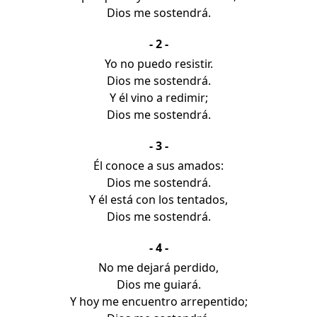
Dios me sostendrá.
- 2 -
Yo no puedo resistir.
Dios me sostendrá.
Y él vino a redimir;
Dios me sostendrá.
- 3 -
Él conoce a sus amados:
Dios me sostendrá.
Y él está con los tentados,
Dios me sostendrá.
- 4 -
No me dejará perdido,
Dios me guiará.
Y hoy me encuentro arrepentido;