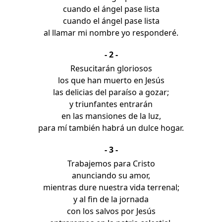
cuando el ángel pase lista
cuando el ángel pase lista
al llamar mi nombre yo responderé.
- 2 -
Resucitarán gloriosos
los que han muerto en Jesús
las delicias del paraíso a gozar;
y triunfantes entrarán
en las mansiones de la luz,
para mí también habrá un dulce hogar.
- 3 -
Trabajemos para Cristo
anunciando su amor,
mientras dure nuestra vida terrenal;
y al fin de la jornada
con los salvos por Jesús