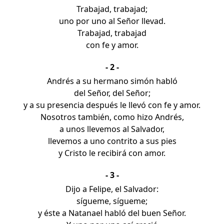
Trabajad, trabajad;
uno por uno al Señor llevad.
Trabajad, trabajad
con fe y amor.
- 2 -
Andrés a su hermano simón habló
del Señor, del Señor;
y a su presencia después le llevó con fe y amor.
Nosotros también, como hizo Andrés,
a unos llevemos al Salvador,
llevemos a uno contrito a sus pies
y Cristo le recibirá con amor.
- 3 -
Dijo a Felipe, el Salvador:
sígueme, sígueme;
y éste a Natanael habló del buen Señor.