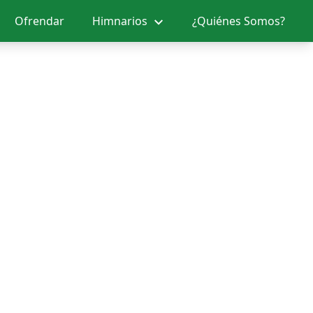
Ofrendar
Himnarios
¿Quiénes Somos?