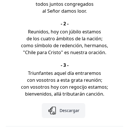
todos juntos congregados
al Señor damos loor.
- 2 -
Reunidos, hoy con júbilo estamos
de los cuatro ámbitos de la nación;
como símbolo de redención, hermanos,
"Chile para Cristo" es nuestra oración.
- 3 -
Triunfantes aquel día entraremos
con vosotros a esta grata reunión;
con vosotros hoy con regocijo estamos;
bienvenidos, allá tributarán canción.
Descargar