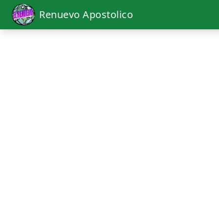
Renuevo Apostolico