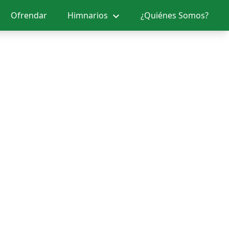
Ofrendar
Himnarios
¿Quiénes Somos?