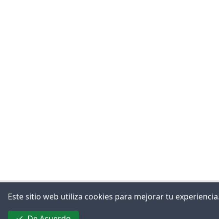
Este sitio web utiliza cookies para mejorar tu experienc
De Acuerdo