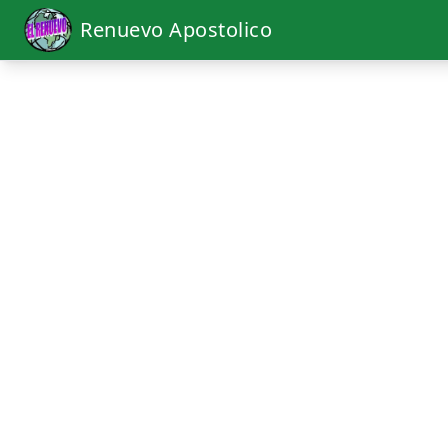
Renuevo Apostolico