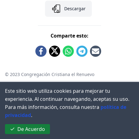
Descargar
Comparte esto:
© 2023
Congregación Cristiana el Renuevo
Políticas de privacidad
Este sitio web utiliza cookies para mejorar tu
experiencia. Al continuar navegando, aceptas su uso.
Para más información, consulta nuestra
política de
privacidad
.
De Acuerdo