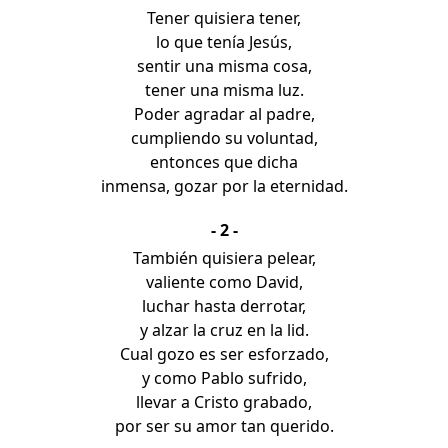
Tener quisiera tener,
lo que tenía Jesús,
sentir una misma cosa,
tener una misma luz.
Poder agradar al padre,
cumpliendo su voluntad,
entonces que dicha
inmensa, gozar por la eternidad.
- 2 -
También quisiera pelear,
valiente como David,
luchar hasta derrotar,
y alzar la cruz en la lid.
Cual gozo es ser esforzado,
y como Pablo sufrido,
llevar a Cristo grabado,
por ser su amor tan querido.