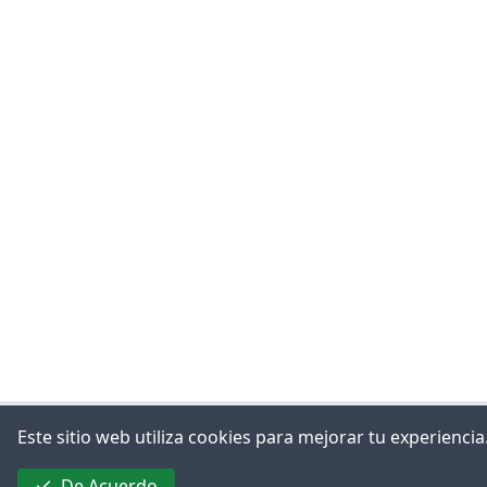
Este sitio web utiliza cookies para mejorar tu experienc
De Acuerdo