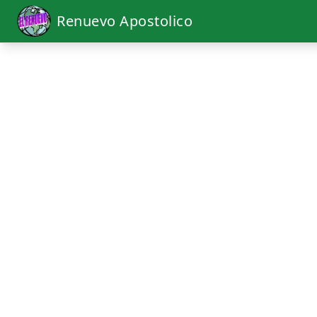
Renuevo Apostolico