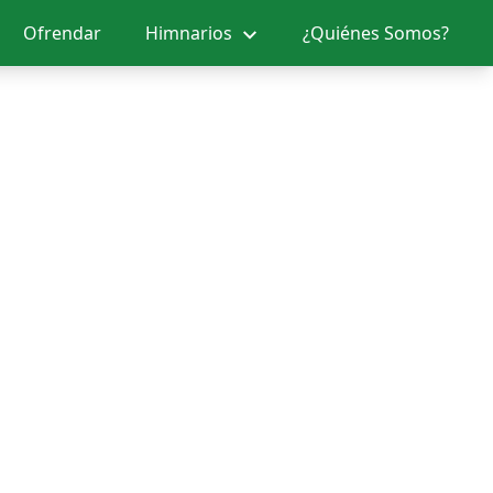
Ofrendar
Himnarios
¿Quiénes Somos?