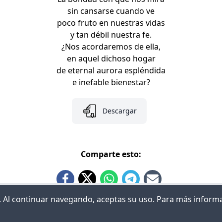
sin cansarse cuando ve
poco fruto en nuestras vidas
y tan débil nuestra fe.
¿Nos acordaremos de ella,
en aquel dichoso hogar
de eternal aurora espléndida
e inefable bienestar?
Descargar
Comparte esto:
ia. Al continuar navegando, aceptas su uso. Para más inform