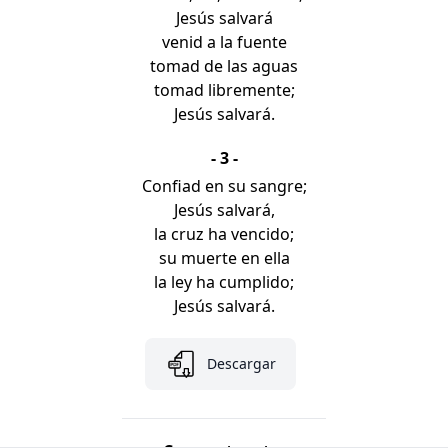
Jesús salvará
venid a la fuente
tomad de las aguas
tomad libremente;
Jesús salvará.
- 3 -
Confiad en su sangre;
Jesús salvará,
la cruz ha vencido;
su muerte en ella
la ley ha cumplido;
Jesús salvará.
Descargar